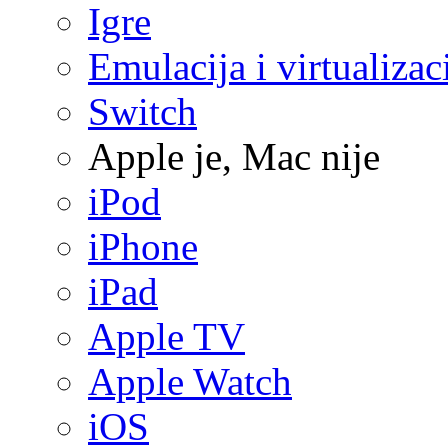
Igre
Emulacija i virtualizac
Switch
Apple je, Mac nije
iPod
iPhone
iPad
Apple TV
Apple Watch
iOS