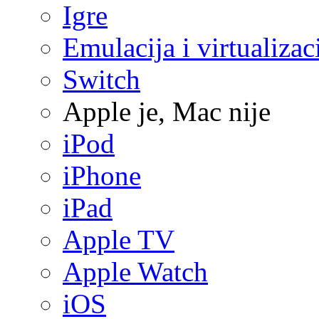
Igre
Emulacija i virtualizac
Switch
Apple je, Mac nije
iPod
iPhone
iPad
Apple TV
Apple Watch
iOS