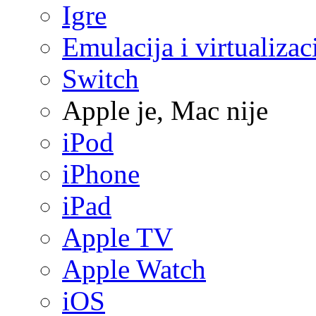
Igre
Emulacija i virtualizac
Switch
Apple je, Mac nije
iPod
iPhone
iPad
Apple TV
Apple Watch
iOS