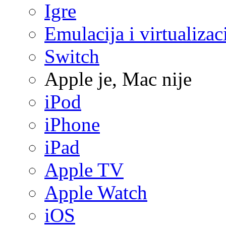
Igre
Emulacija i virtualizac
Switch
Apple je, Mac nije
iPod
iPhone
iPad
Apple TV
Apple Watch
iOS