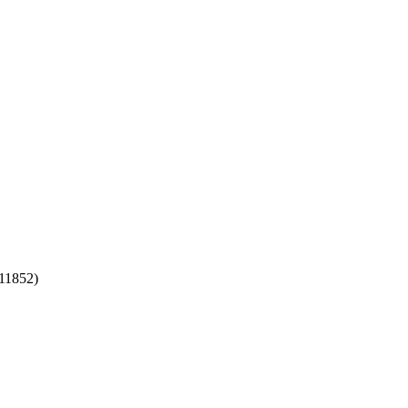
(11852)