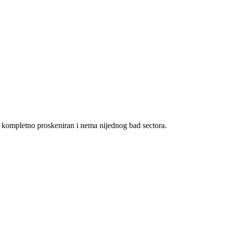
sk kompletno proskeniran i nema nijednog bad sectora.