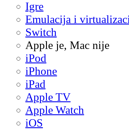
Igre
Emulacija i virtualizac
Switch
Apple je, Mac nije
iPod
iPhone
iPad
Apple TV
Apple Watch
iOS