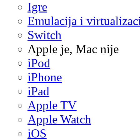
Igre
Emulacija i virtualizac
Switch
Apple je, Mac nije
iPod
iPhone
iPad
Apple TV
Apple Watch
iOS