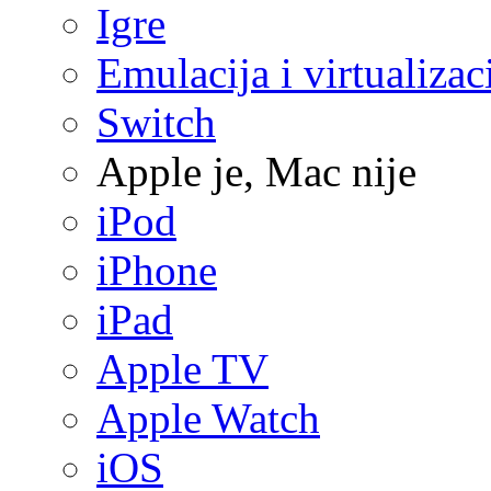
Igre
Emulacija i virtualizac
Switch
Apple je, Mac nije
iPod
iPhone
iPad
Apple TV
Apple Watch
iOS