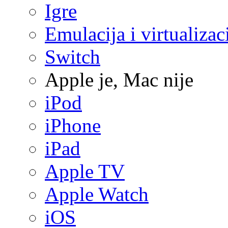
Igre
Emulacija i virtualizac
Switch
Apple je, Mac nije
iPod
iPhone
iPad
Apple TV
Apple Watch
iOS