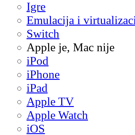
Igre
Emulacija i virtualizac
Switch
Apple je, Mac nije
iPod
iPhone
iPad
Apple TV
Apple Watch
iOS