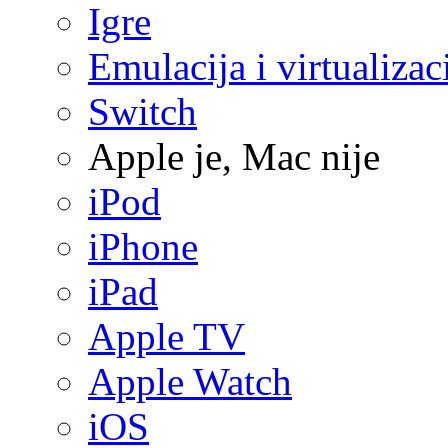
Igre
Emulacija i virtualizac
Switch
Apple je, Mac nije
iPod
iPhone
iPad
Apple TV
Apple Watch
iOS