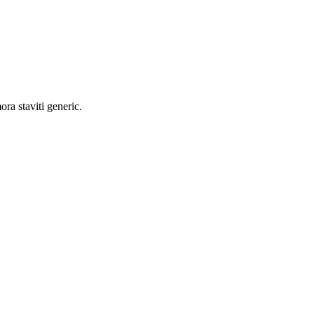
ra staviti generic.