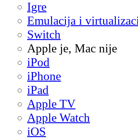
Igre
Emulacija i virtualizac
Switch
Apple je, Mac nije
iPod
iPhone
iPad
Apple TV
Apple Watch
iOS