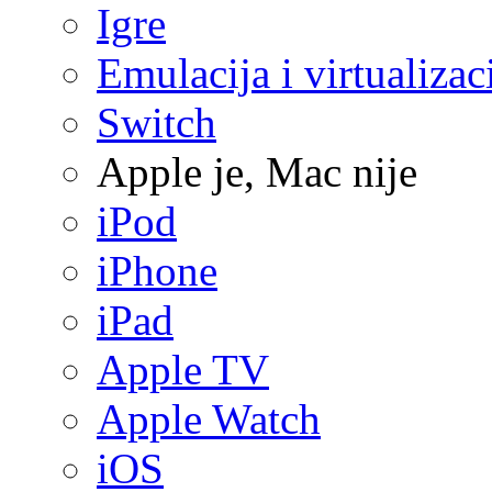
Igre
Emulacija i virtualizac
Switch
Apple je, Mac nije
iPod
iPhone
iPad
Apple TV
Apple Watch
iOS