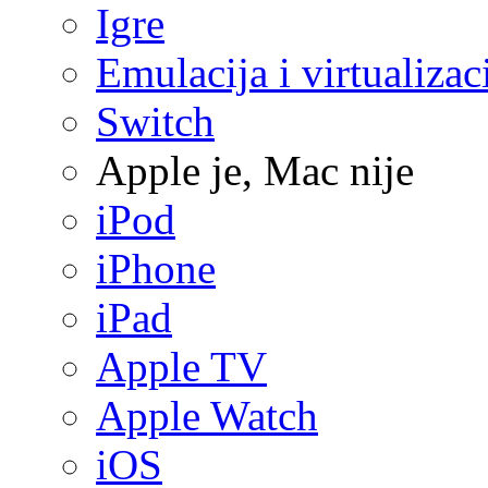
Igre
Emulacija i virtualizac
Switch
Apple je, Mac nije
iPod
iPhone
iPad
Apple TV
Apple Watch
iOS