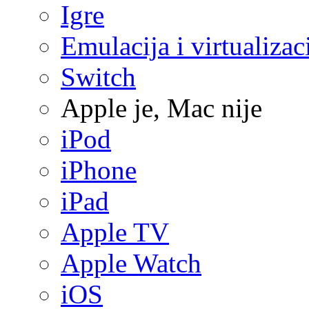
Igre
Emulacija i virtualizac
Switch
Apple je, Mac nije
iPod
iPhone
iPad
Apple TV
Apple Watch
iOS