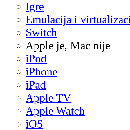
Igre
Emulacija i virtualizac
Switch
Apple je, Mac nije
iPod
iPhone
iPad
Apple TV
Apple Watch
iOS