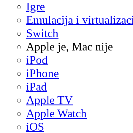
Igre
Emulacija i virtualizac
Switch
Apple je, Mac nije
iPod
iPhone
iPad
Apple TV
Apple Watch
iOS