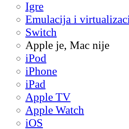
Igre
Emulacija i virtualizac
Switch
Apple je, Mac nije
iPod
iPhone
iPad
Apple TV
Apple Watch
iOS