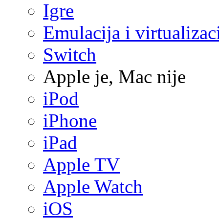
Igre
Emulacija i virtualizac
Switch
Apple je, Mac nije
iPod
iPhone
iPad
Apple TV
Apple Watch
iOS