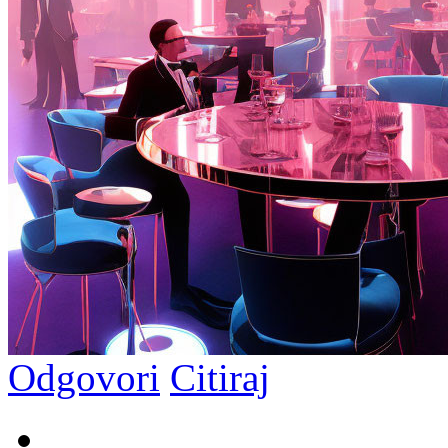
Odgovori
Citiraj