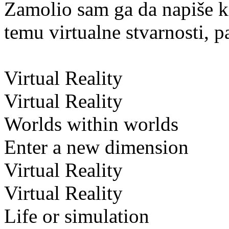
Zamolio sam ga da napiše ki
temu virtualne stvarnosti, p
Virtual Reality
Virtual Reality
Worlds within worlds
Enter a new dimension
Virtual Reality
Virtual Reality
Life or simulation