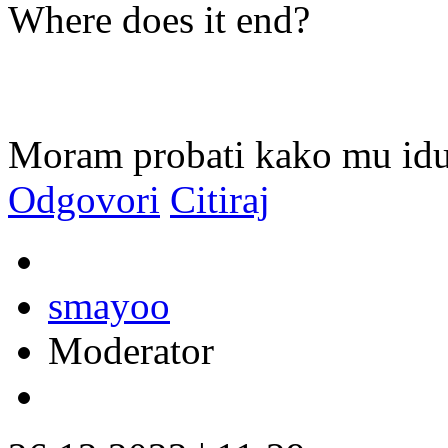
Where does it end?
Moram probati kako mu idu
Odgovori
Citiraj
smayoo
Moderator