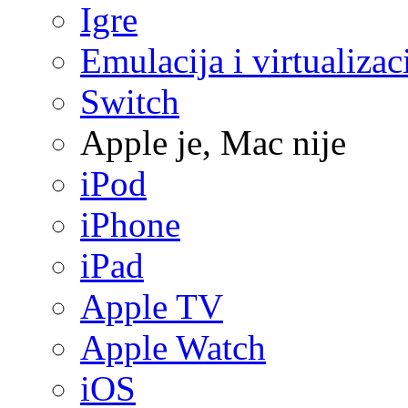
Igre
Emulacija i virtualizac
Switch
Apple je, Mac nije
iPod
iPhone
iPad
Apple TV
Apple Watch
iOS