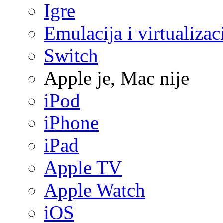
Igre
Emulacija i virtualizac
Switch
Apple je, Mac nije
iPod
iPhone
iPad
Apple TV
Apple Watch
iOS