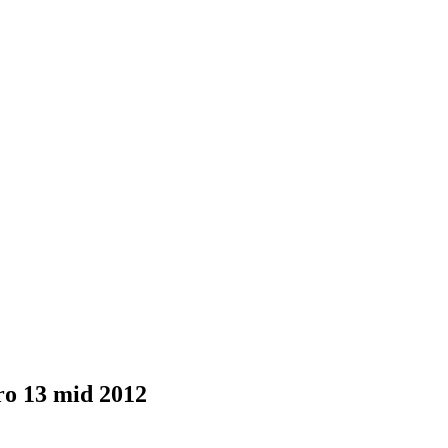
 13 mid 2012