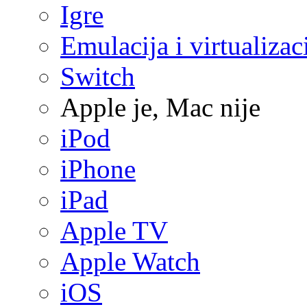
Igre
Emulacija i virtualizac
Switch
Apple je, Mac nije
iPod
iPhone
iPad
Apple TV
Apple Watch
iOS