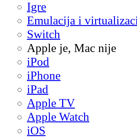
Igre
Emulacija i virtualizac
Switch
Apple je, Mac nije
iPod
iPhone
iPad
Apple TV
Apple Watch
iOS