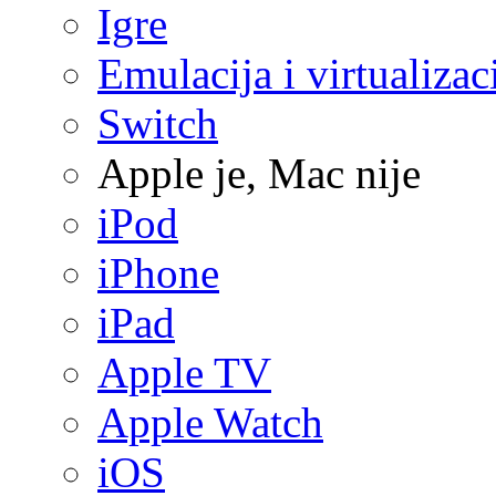
Igre
Emulacija i virtualizac
Switch
Apple je, Mac nije
iPod
iPhone
iPad
Apple TV
Apple Watch
iOS