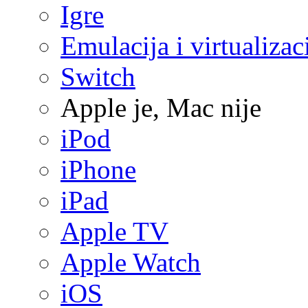
Igre
Emulacija i virtualizac
Switch
Apple je, Mac nije
iPod
iPhone
iPad
Apple TV
Apple Watch
iOS