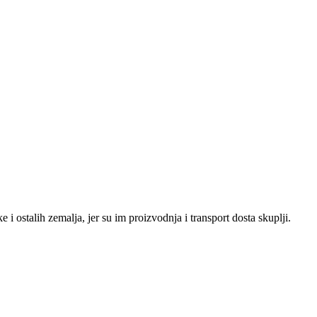
 ostalih zemalja, jer su im proizvodnja i transport dosta skuplji.