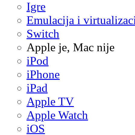
Igre
Emulacija i virtualizac
Switch
Apple je, Mac nije
iPod
iPhone
iPad
Apple TV
Apple Watch
iOS