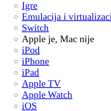
Igre
Emulacija i virtualizac
Switch
Apple je, Mac nije
iPod
iPhone
iPad
Apple TV
Apple Watch
iOS