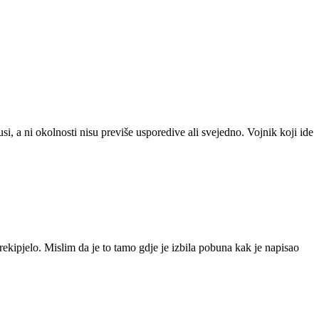
, a ni okolnosti nisu previše usporedive ali svejedno. Vojnik koji ide
rekipjelo. Mislim da je to tamo gdje je izbila pobuna kak je napisao