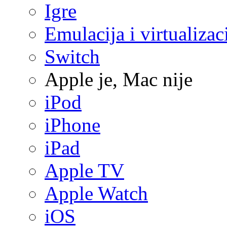
Igre
Emulacija i virtualizac
Switch
Apple je, Mac nije
iPod
iPhone
iPad
Apple TV
Apple Watch
iOS