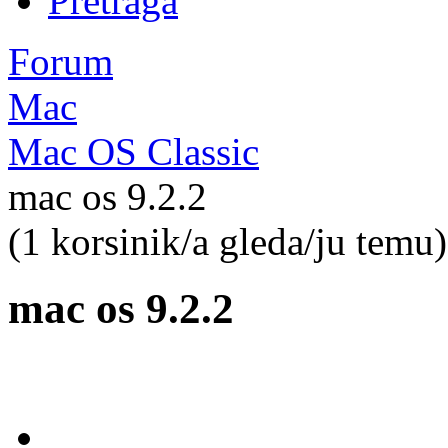
Pretraga
Forum
Mac
Mac OS Classic
mac os 9.2.2
(1 korsinik/a gleda/ju temu)
mac os 9.2.2