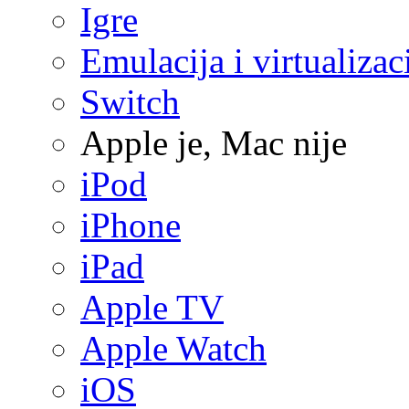
Igre
Emulacija i virtualizac
Switch
Apple je, Mac nije
iPod
iPhone
iPad
Apple TV
Apple Watch
iOS