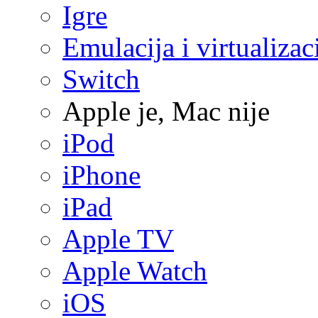
Igre
Emulacija i virtualizac
Switch
Apple je, Mac nije
iPod
iPhone
iPad
Apple TV
Apple Watch
iOS