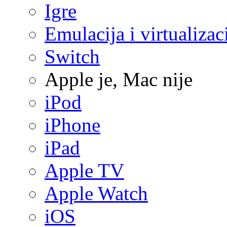
Igre
Emulacija i virtualizac
Switch
Apple je, Mac nije
iPod
iPhone
iPad
Apple TV
Apple Watch
iOS