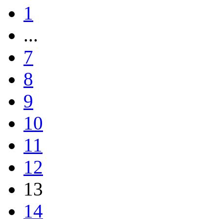
1
...
7
8
9
10
11
12
13
14