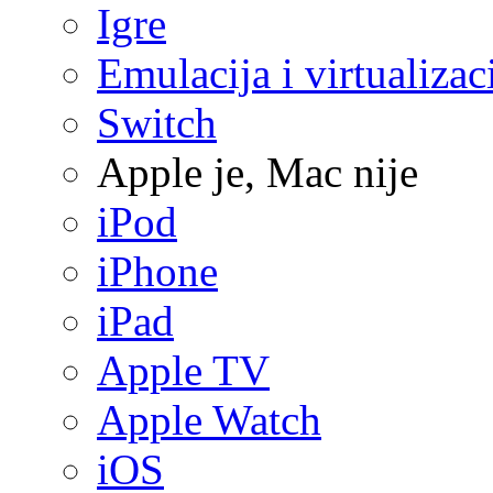
Igre
Emulacija i virtualizac
Switch
Apple je, Mac nije
iPod
iPhone
iPad
Apple TV
Apple Watch
iOS