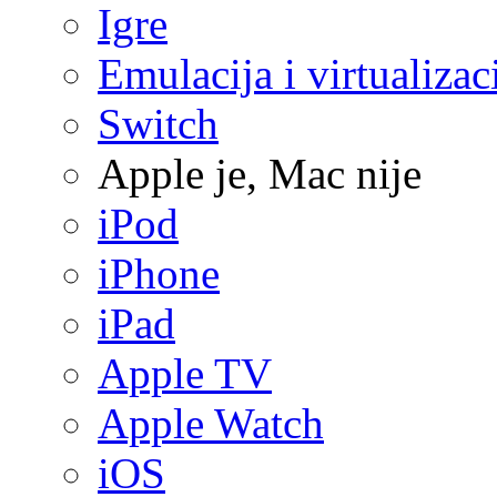
Igre
Emulacija i virtualizac
Switch
Apple je, Mac nije
iPod
iPhone
iPad
Apple TV
Apple Watch
iOS