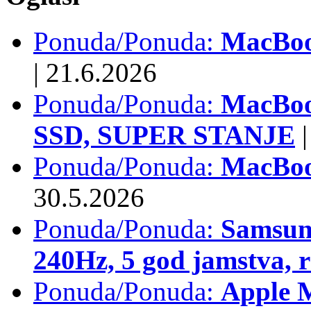
Ponuda/Ponuda:
MacBook
|
21.6.2026
Ponuda/Ponuda:
MacBoo
SSD, SUPER STANJE
|
Ponuda/Ponuda:
MacBoo
30.5.2026
Ponuda/Ponuda:
Samsun
240Hz, 5 god jamstva, 
Ponuda/Ponuda:
Apple 