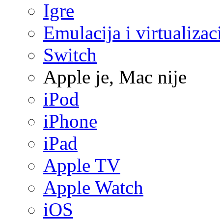
Igre
Emulacija i virtualizac
Switch
Apple je, Mac nije
iPod
iPhone
iPad
Apple TV
Apple Watch
iOS