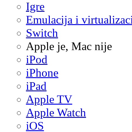
Igre
Emulacija i virtualizac
Switch
Apple je, Mac nije
iPod
iPhone
iPad
Apple TV
Apple Watch
iOS