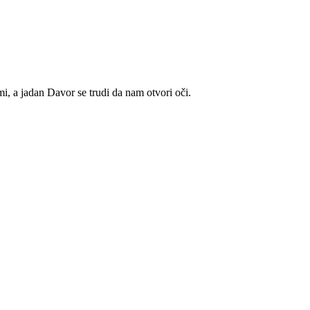
, a jadan Davor se trudi da nam otvori oči.