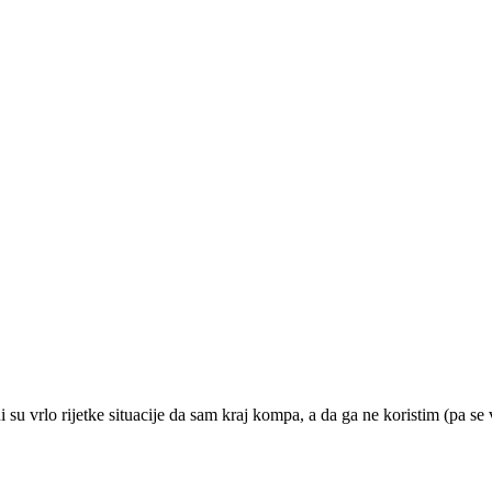
su vrlo rijetke situacije da sam kraj kompa, a da ga ne koristim (pa se 