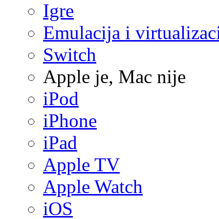
Igre
Emulacija i virtualizac
Switch
Apple je, Mac nije
iPod
iPhone
iPad
Apple TV
Apple Watch
iOS