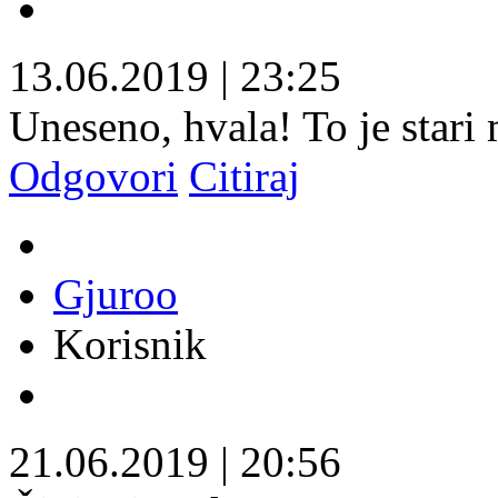
13.06.2019
|
23:25
Uneseno, hvala! To je stari 
Odgovori
Citiraj
Gjuroo
Korisnik
21.06.2019
|
20:56