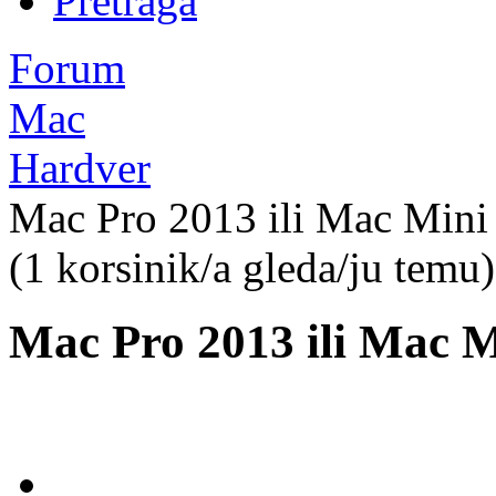
Pretraga
Forum
Mac
Hardver
Mac Pro 2013 ili Mac Mini
(1 korsinik/a gleda/ju temu)
Mac Pro 2013 ili Mac M