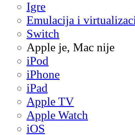
Igre
Emulacija i virtualizac
Switch
Apple je, Mac nije
iPod
iPhone
iPad
Apple TV
Apple Watch
iOS