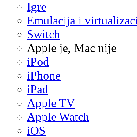
Igre
Emulacija i virtualizac
Switch
Apple je, Mac nije
iPod
iPhone
iPad
Apple TV
Apple Watch
iOS