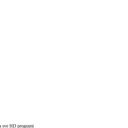
tra sve HD programi