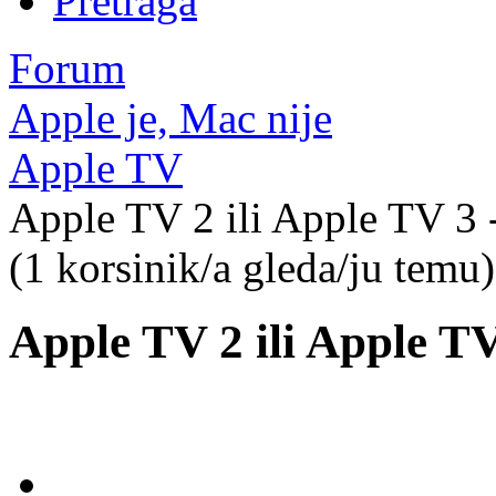
Pretraga
Forum
Apple je, Mac nije
Apple TV
Apple TV 2 ili Apple TV 3
(1 korsinik/a gleda/ju temu)
Apple TV 2 ili Apple T