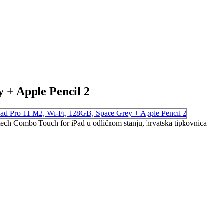
 + Apple Pencil 2
ech Combo Touch for iPad u odličnom stanju, hrvatska tipkovnica