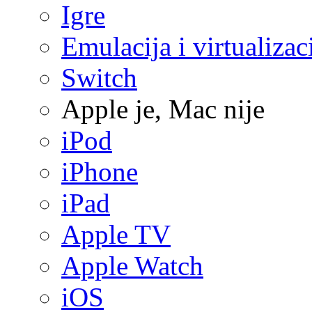
Igre
Emulacija i virtualizac
Switch
Apple je, Mac nije
iPod
iPhone
iPad
Apple TV
Apple Watch
iOS